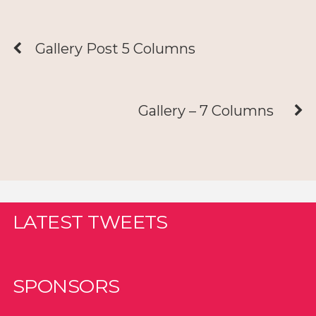
Gallery Post 5 Columns
Gallery – 7 Columns
LATEST TWEETS
SPONSORS