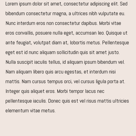
Lorem ipsum dolor sit amet, consectetur adipiscing elit. Sed
bibendum consectetur magna, a ultrices nibh vulputate eu.
Nunc interdum eros non consectetur dapibus. Morbi vitae
eros convallis, posuere nulla eget, accumsan leo. Quisque ut
ante feugiat, volutpat diam at, lobortis metus. Pellentesque
eget est id nunc aliquam sollicitudin quis sit amet justo.
Nulla suscipit iaculis tellus, id aliquam ipsum bibendum vel.
Nam aliquam libero quis arcu egestas, et interdum nisi
mattis. Nam cursus tempus orci, vel cursus ligula porta at.
Integer quis aliquet eros. Morbi tempor lacus nec
pellentesque iaculis. Donec quis est vel risus mattis ultricies
elementum vitae metus.