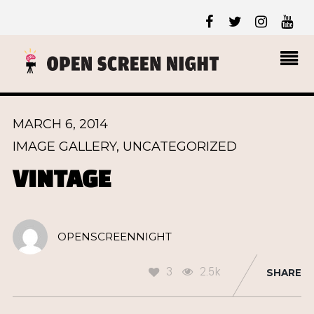
MARCH 6, 2014
IMAGE GALLERY
,
UNCATEGORIZED
VINTAGE
OPENSCREENNIGHT
3
2.5k
SHARE